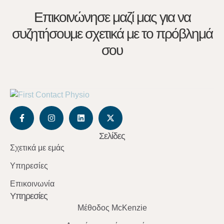
Επικοινώνησε μαζί μας για να
συζητήσουμε σχετικά με το πρόβλημά
σου
Σελίδες
Σχετικά με εμάς
Υπηρεσίες
Επικοινωνία
Υπηρεσίες
Μέθοδος McKenzie