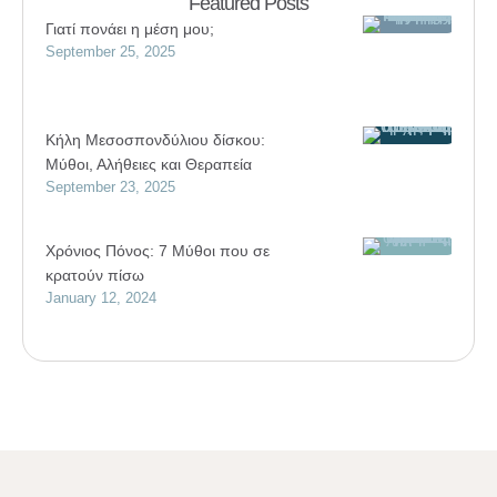
Featured Posts
Γιατί πονάει η μέση μου;
September 25, 2025
Κήλη Μεσοσπονδύλιου δίσκου:
Μύθοι, Αλήθειες και Θεραπεία
September 23, 2025
Χρόνιος Πόνος: 7 Μύθοι που σε
κρατούν πίσω
January 12, 2024