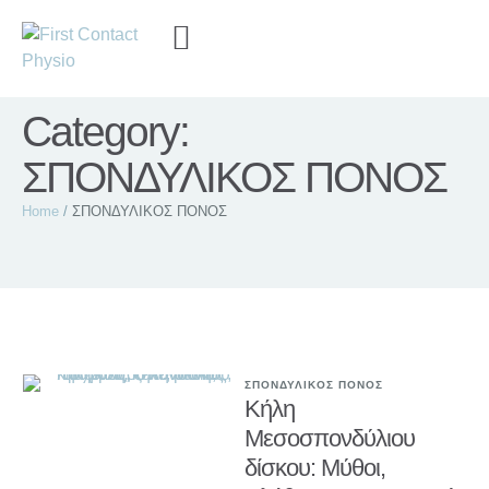
Category:
ΣΠΟΝΔΥΛΙΚΟΣ ΠΟΝΟΣ
Home
/
ΣΠΟΝΔΥΛΙΚΟΣ ΠΟΝΟΣ
ΣΠΟΝΔΥΛΙΚΟΣ ΠΟΝΟΣ
Κήλη
Μεσοσπονδύλιου
δίσκου: Μύθοι,