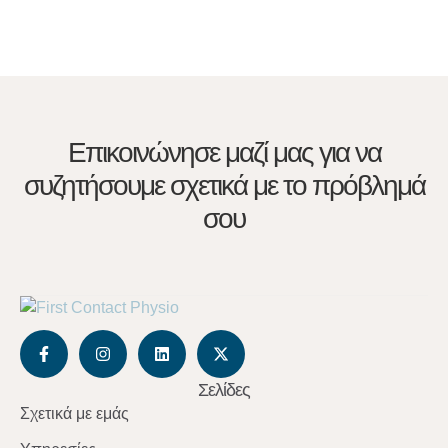
Επικοινώνησε μαζί μας για να
συζητήσουμε σχετικά με το πρόβλημά
σου
Σελίδες
Σχετικά με εμάς