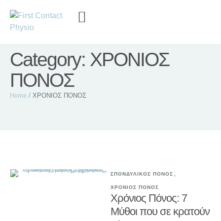
Category:
ΧΡΟΝΙΟΣ
ΠΟΝΟΣ
Home
/
ΧΡΟΝΙΟΣ ΠΟΝΟΣ
ΣΠΟΝΔΥΛΙΚΟΣ ΠΟΝΟΣ
,
ΧΡΟΝΙΟΣ ΠΟΝΟΣ
Χρόνιος Πόνος: 7
Μύθοι που σε κρατούν