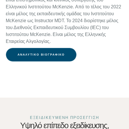
Ελληνικού Ινστιτούτου McKenzie. Από το τέλος του 2022
είναι μέλος της εκπαιδευτικής ομάδας του Ινστιτούτου
McKenzie ως Instructor MDT. Το 2024 διορίστηκε μέλος
του Διεθνούς Εκπαιδευτικού Συμβουλίου (IEC) του
Ινστιτούτου McKenzie. Είναι μέλος της Ελληνικής
Εταιρείας Αλγολογίας.
ΑΝΑΛΥΤΙΚΟ ΒΙΟΓΡΑΦΙΚΟ
ΕΞΕΙΔΙΚΕΥΜΕΝΗ ΠΡΟΣΕΓΓΙΣΗ
Υψηλό επίπεδο εξειδίκευσης,