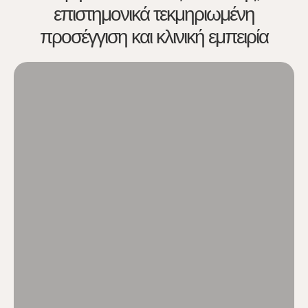
επιστημονικά τεκμηριωμένη
προσέγγιση και κλινική εμπειρία