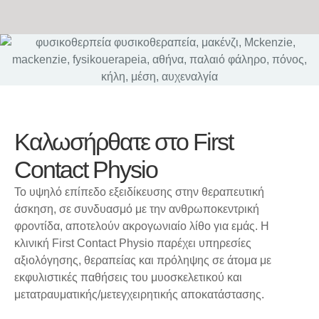
Καλωσήρθατε στο First
Contact Physio
Το υψηλό επίπεδο εξειδίκευσης στην θεραπευτική
άσκηση, σε συνδυασμό με την ανθρωποκεντρική
φροντίδα, αποτελούν ακρογωνιαίο λίθο για εμάς. Η
κλινική First Contact Physio παρέχει υπηρεσίες
αξιολόγησης, θεραπείας και πρόληψης σε άτομα με
εκφυλιστικές παθήσεις του μυοσκελετικού και
μετατραυματικής/μετεγχειρητικής αποκατάστασης.