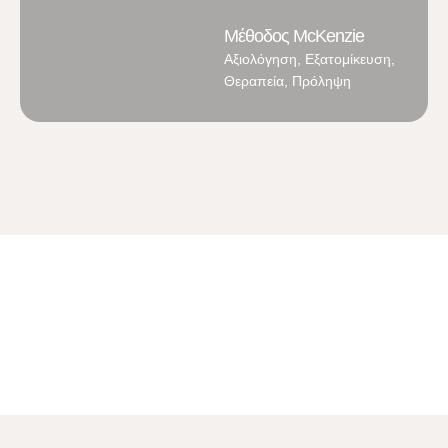
Μέθοδος McKenzie
Αξιολόγηση, Εξατομίκευση,
Θεραπεία, Πρόληψη