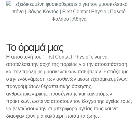
Το όραμά μας
Η αποστολή του “First Contact Physio” είναι να
αποτελέσει την αρχή της πορείας για την αποκατάσταση
και την πρόληψη μυοσκελετικών παθήσεων. Εστιάζουμε
στην ενδυνάμωση των ασθενών μέσω εξατομικευμένων
προγραμμάτων
θεραπευτικ
ής
άσκησης
,
ανθρωποκεντρικής προσέγγισης και καινοτόμων
πρακτικών, ώστε να αποκτούν τον έλεγχο της υγείας τους
,
να βελτιώσουν την συμπεριφορά υγείας τους
και να
διασφαλίζουν μια καλύτερη ποιότητα ζωής.