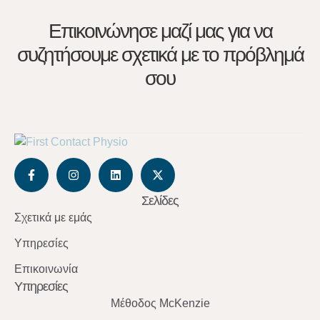
Επικοινώνησε μαζί μας για να
συζητήσουμε σχετικά με το πρόβλημά
σου
Σελίδες
Σχετικά με εμάς
Υπηρεσίες
Επικοινωνία
Υπηρεσίες
Μέθοδος McKenzie