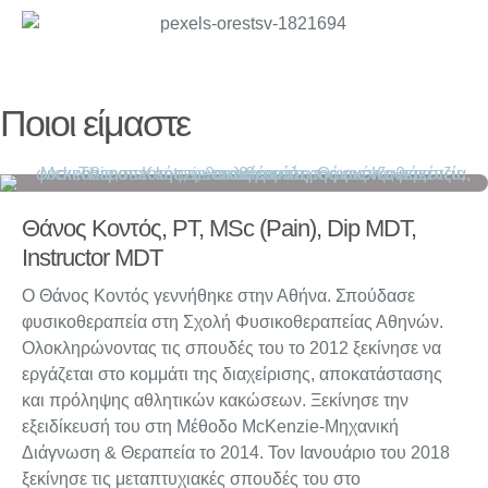
Ποιοι είμαστε
Θάνος Κοντός, PT, MSc (Pain), Dip MDT,
Instructor MDT​
Ο Θάνος Κοντός γεννήθηκε στην Αθήνα. Σπούδασε
φυσικοθεραπεία στη Σχολή Φυσικοθεραπείας Αθηνών.
Ολοκληρώνοντας τις σπουδές του το 2012 ξεκίνησε να
εργάζεται στο κομμάτι της διαχείρισης, αποκατάστασης
και πρόληψης αθλητικών κακώσεων. Ξεκίνησε την
εξειδίκευσή του στη Μέθοδο McKenzie-Μηχανική
Διάγνωση & Θεραπεία το 2014. Τον Ιανουάριο του 2018
ξεκίνησε τις μεταπτυχιακές σπουδές του στο