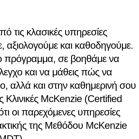
πό τις κλασικές υπηρεσίες
, αξιολογούμε και καθοδηγούμε.
νο πρόγραμμα, σε βοηθάμε να
λεγχο και να μάθεις πώς να
ιο, αλλά και στην καθημερινή σου
 Κλινικές McKenzie (Certified
ότι οι παρεχόμενες υπηρεσίες
ακτικής της Μεθόδου McKenzie
 MDT)