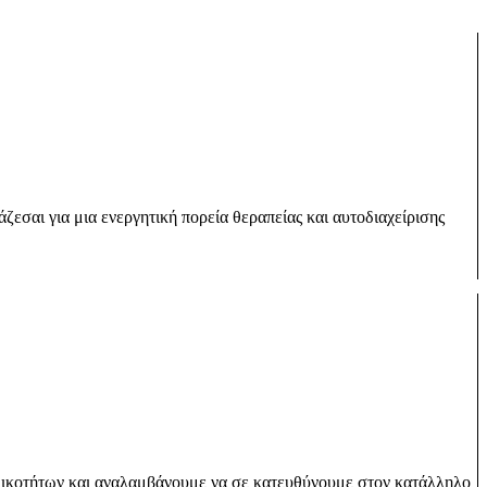
άζεσαι για μια ενεργητική πορεία θεραπείας και αυτοδιαχείρισης
 ειδικοτήτων και αναλαμβάνουμε να σε κατευθύνουμε στον κατάλληλο