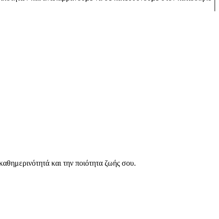
 καθημερινότητά και την ποιότητα ζωής σου.