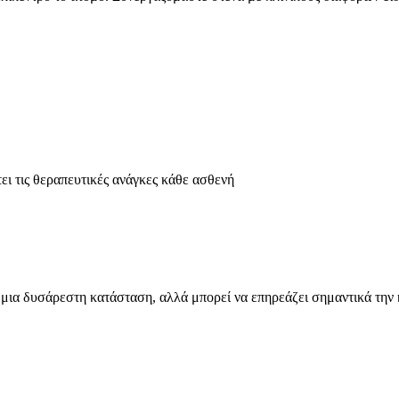
ει τις θεραπευτικές ανάγκες κάθε ασθενή
ώς μια δυσάρεστη κατάσταση, αλλά μπορεί να επηρεάζει σημαντικά την