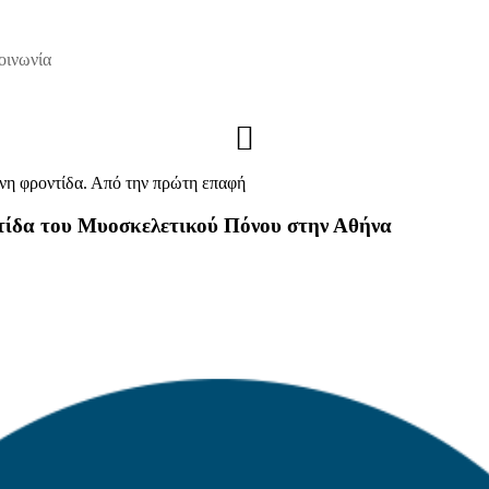
οινωνία
ένη φροντίδα. Από την πρώτη επαφή
ντίδα του Μυοσκελετικού Πόνου στην Αθήνα