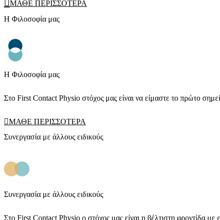
ΜΑΘΕ ΠΕΡΙΣΣΟΤΕΡΑ
Η Φιλοσοφία μας
Η Φιλοσοφία μας
Στο First Contact Physio στόχος μας είναι να είμαστε το πρώτο σημ
ΜΑΘΕ ΠΕΡΙΣΣΟΤΕΡΑ
Συνεργασία με άλλους ειδικούς
Συνεργασία με άλλους ειδικούς
Στο First Contact Physio ο στόχος μας είναι η βέλτιστη φροντίδα 