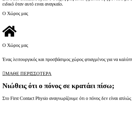
ειδικό όταν αυτό ειναι αναγκαίο.
Ο Χώρος μας
Ο Χώρος μας
Ένας λειτουργικός και προσβάσιμος χώρος φτιαγμένος για να καλύπτ
ΜΑΘΕ ΠΕΡΙΣΣΟΤΕΡΑ
Νιώθεις ότι ο πόνος σε κρατάει πίσω;
Στο First Contact Physio αναγνωρίζουμε ότι ο πόνος δεν είναι απλ