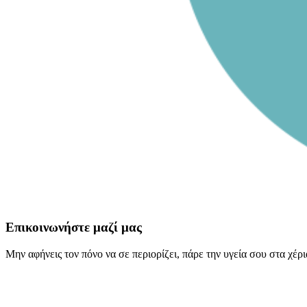
Επικοινωνήστε μαζί μας
Μην αφήνεις τον πόνο να σε περιορίζει, πάρε την υγεία σου στα χέρ