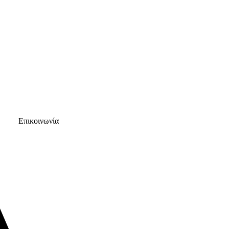
Επικοινωνία