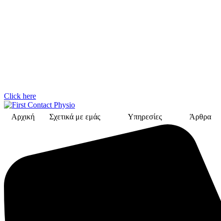
Click here
Αρχική
Σχετικά με εμάς
Υπηρεσίες
Άρθρα