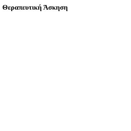
Θεραπευτική Άσκηση