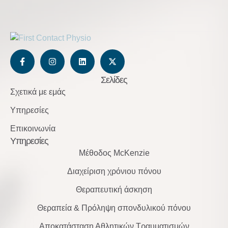
Σελίδες
Σχετικά με εμάς
Υπηρεσίες
Επικοινωνία
Υπηρεσίες
Μέθοδος McKenzie
Διαχείριση χρόνιου πόνου
Θεραπευτική άσκηση
Θεραπεία & Πρόληψη σπονδυλικού πόνου
Αποκατάσταση Αθλητικών Τραυματισμών